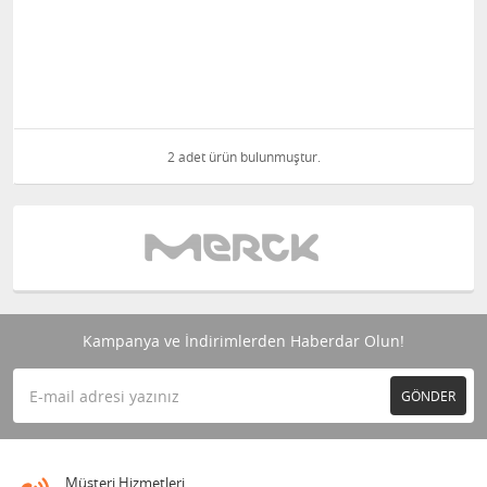
2 adet ürün bulunmuştur.
Kampanya ve İndirimlerden Haberdar Olun!
GÖNDER
Müşteri Hizmetleri