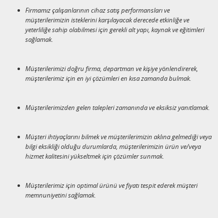
Firmamız çalışanlarının cihaz satış performansları ve
müşterilerimizin isteklerini karşılayacak derecede etkinliğe ve
yeterliliğe sahip olabilmesi için gerekli alt yapı, kaynak ve eğitimleri
sağlamak.
Müşterilerimizi doğru firma, departman ve kişiye yönlendirerek,
müşterilerimiz için en iyi çözümleri en kısa zamanda bulmak.
Müşterilerimizden gelen talepleri zamanında ve eksiksiz yanıtlamak.
Müşteri ihtiyaçlarını bilmek ve müşterilerimizin aklına gelmediği veya
bilgi eksikliği olduğu durumlarda, müşterilerimizin ürün ve/veya
hizmet kalitesini yükseltmek için çözümler sunmak.
Müşterilerimiz için optimal ürünü ve fiyatı tespit ederek müşteri
memnuniyetini sağlamak.