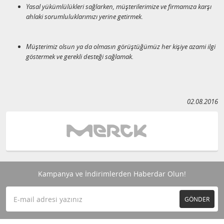
Yasal yükümlülükleri sağlarken, müşterilerimize ve firmamıza karşı
ahlaki sorumluluklarımızı yerine getirmek.
Müşterimiz olsun ya da olmasın görüştüğümüz her kişiye azami ilgi
göstermek ve gerekli desteği sağlamak.
02.08.2016
Kampanya ve İndirimlerden Haberdar Olun!
GÖNDER