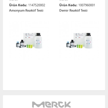
Ürün Kodu
1147520002
Ürün Kodu
1007960001
Amonyum Reaktif Testi
Demir Reaktif Testi