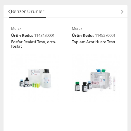
Benzer Ürünler
Merck
Merck
Ürün Kodu
1148480001
Ürün Kodu
1145370001
Fosfat Reaktif Testi, orto-
Toplam Azot Hücre Testi
fosfat