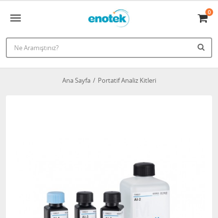
0
Ana Sayfa
Portatif Analiz Kitleri