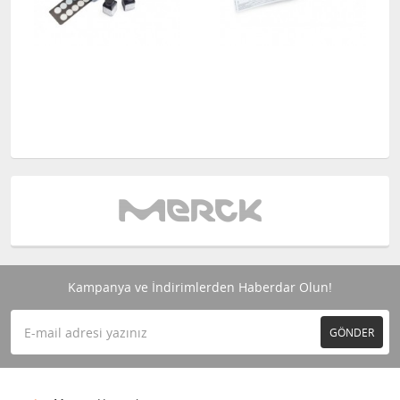
Kampanya ve İndirimlerden Haberdar Olun!
GÖNDER