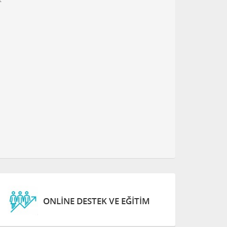
ONLINE DESTEK VE EĞITIM