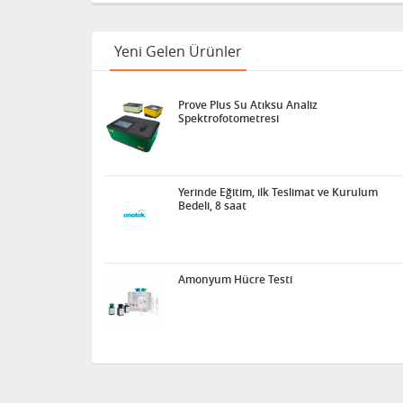
Yeni Gelen Ürünler
Prove Plus Su Atıksu Analiz
Spektrofotometresi
Yerinde Eğitim, ilk Teslimat ve Kurulum
Bedeli, 8 saat
Amonyum Hücre Testi