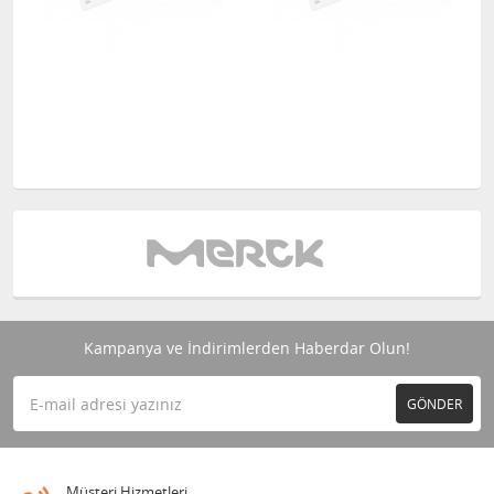
Kampanya ve İndirimlerden Haberdar Olun!
GÖNDER
Müşteri Hizmetleri