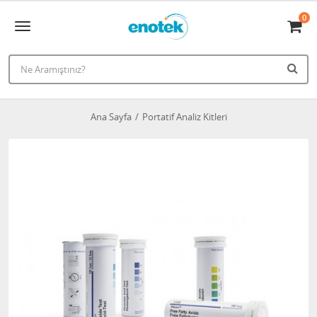
0
Ana Sayfa
Portatif Analiz Kitleri