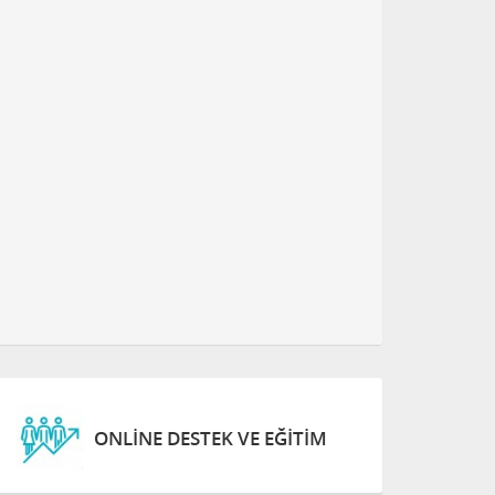
ONLINE DESTEK VE EĞITIM