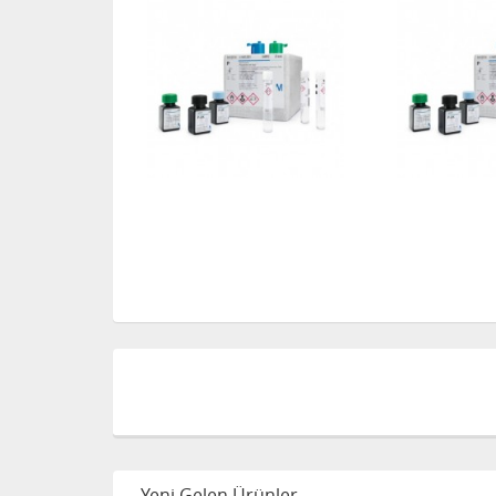
Yeni Gelen Ürünler