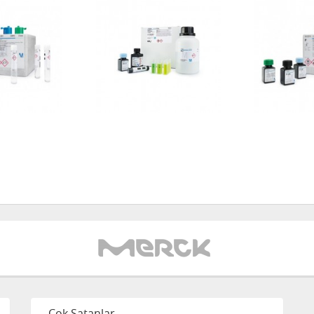
Çok Satanlar