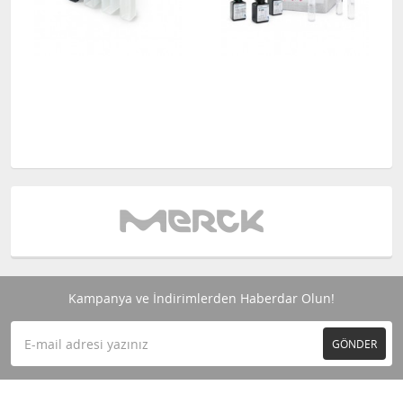
Kampanya ve İndirimlerden Haberdar Olun!
GÖNDER