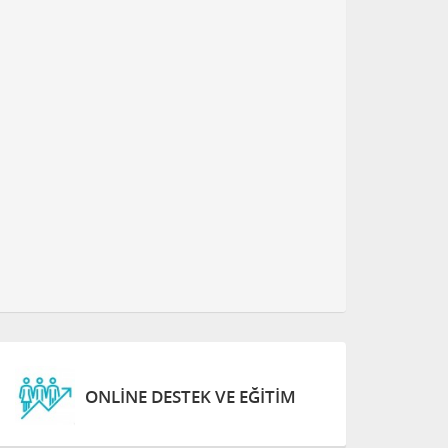
ONLINE DESTEK VE EĞITIM