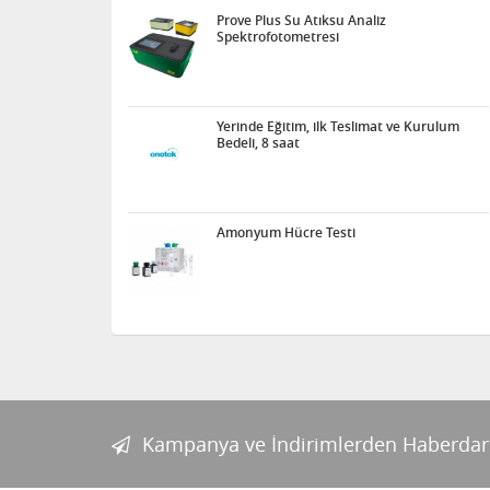
Prove Plus Su Atıksu Analiz
Spektrofotometresi
Yerinde Eğitim, ilk Teslimat ve Kurulum
Bedeli, 8 saat
Amonyum Hücre Testi
Kampanya ve İndirimlerden Haberdar