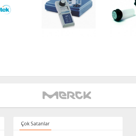
Çok Satanlar