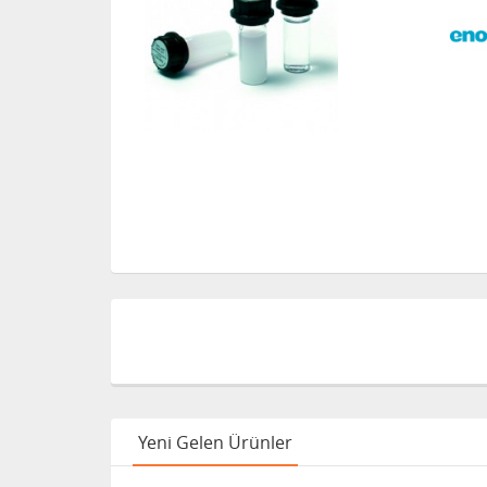
Yeni Gelen Ürünler