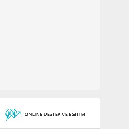
ONLINE DESTEK VE EĞITIM