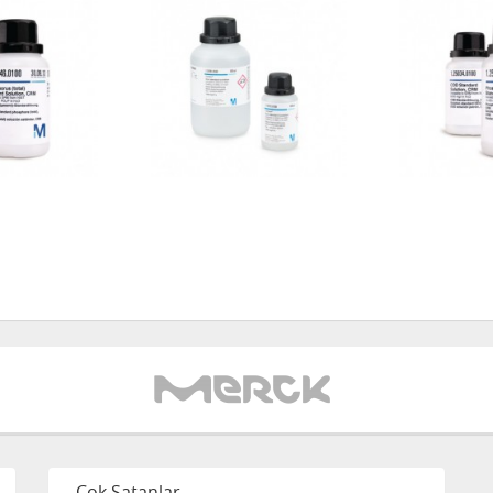
Çok Satanlar