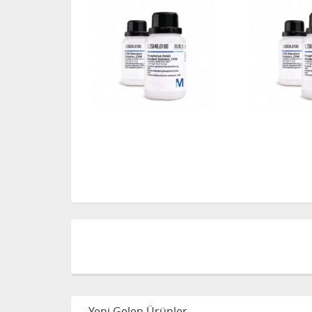
Yeni Gelen Ürünler