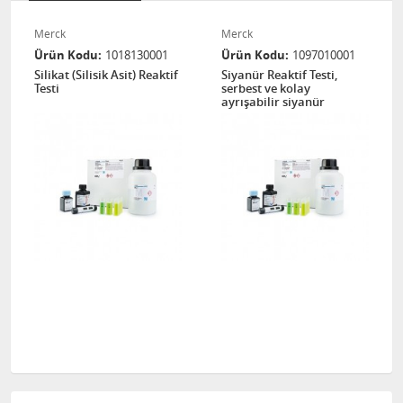
Merck
Merck
Ürün Kodu
1018130001
Ürün Kodu
1097010001
Silikat (Silisik Asit) Reaktif
Siyanür Reaktif Testi,
Testi
serbest ve kolay
ayrışabilir siyanür