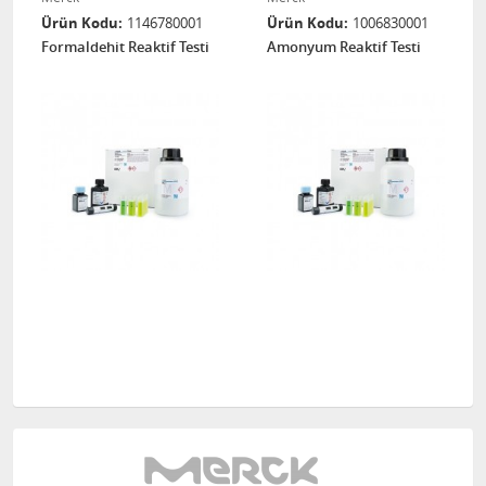
Ürün Kodu
1146780001
Ürün Kodu
1006830001
Formaldehit Reaktif Testi
Amonyum Reaktif Testi