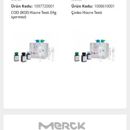
Ürün Kodu
1097720001
Ürün Kodu
1008610001
COD (KOİ) Hücre Testi (Hg
Çinko Hücre Testi
içermez)