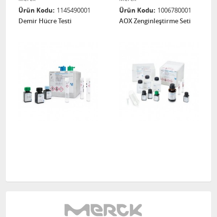
Ürün Kodu
1145490001
Ürün Kodu
1006780001
Demir Hücre Testi
AOX Zenginleştirme Seti