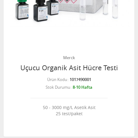
Merck
Uçucu Organik Asit Hücre Testi
Ürün Kodu
1017490001
Stok Durumu
8-10 Hafta
50 - 3000 mg/L Asetik Asit
25 test/paket