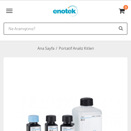
0
Ana Sayfa
Portatif Analiz Kitleri