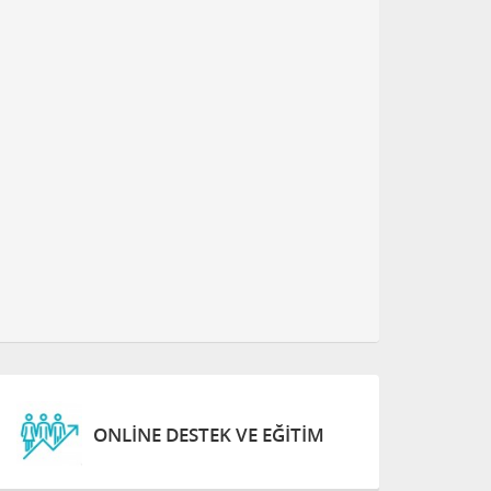
ONLINE DESTEK VE EĞITIM