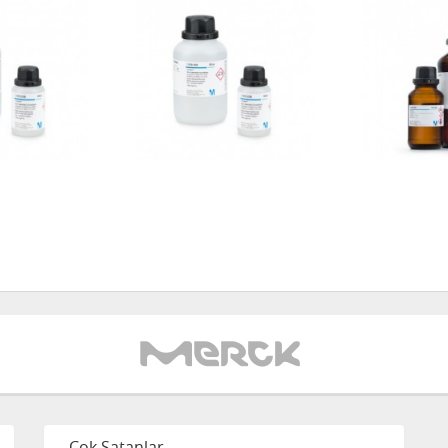
Çok Satanlar