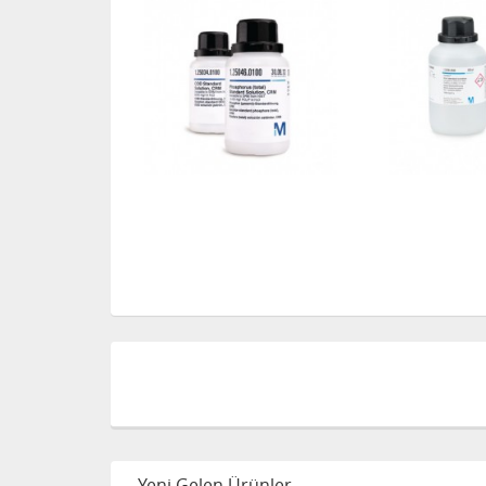
Yeni Gelen Ürünler