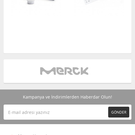
Kampanya ve İndirimlerden Haberdar Olun!
GÖNDER