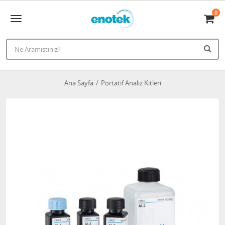
0
Ana Sayfa
Portatif Analiz Kitleri