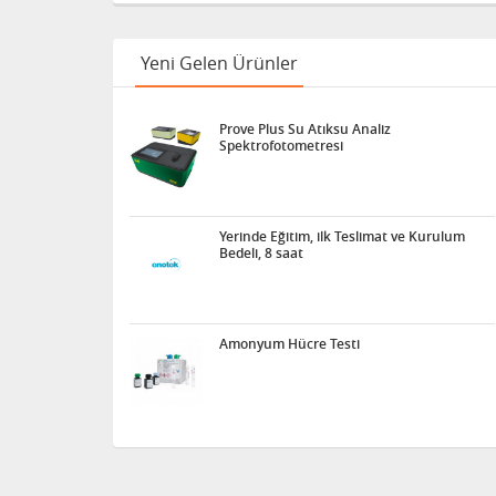
Yeni Gelen Ürünler
Prove Plus Su Atıksu Analiz
Spektrofotometresi
Yerinde Eğitim, ilk Teslimat ve Kurulum
Bedeli, 8 saat
Amonyum Hücre Testi