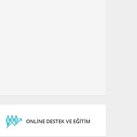
ONLINE DESTEK VE EĞITIM