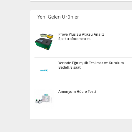
Yeni Gelen Ürünler
Prove Plus Su Atıksu Analiz
Spektrofotometresi
Yerinde Eğitim, ilk Teslimat ve Kurulum
Bedeli, 8 saat
Amonyum Hücre Testi