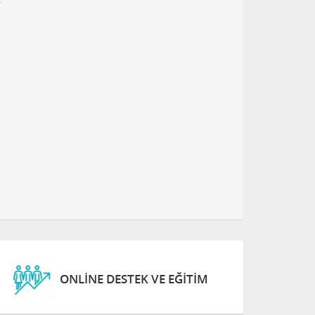
ONLINE DESTEK VE EĞITIM