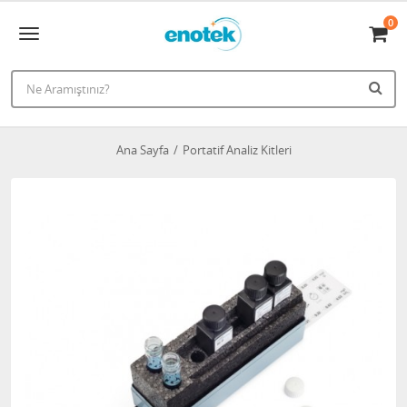
0
Ana Sayfa
Portatif Analiz Kitleri