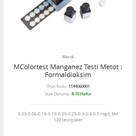
Merck
MColortest Manganez Testi Metot :
Formaldioksim
Ürün Kodu
1144060001
Stok Durumu
8-10 Hafta
0.03-0.06-0.10-0.15-0.20-0.25-0.3-0.4-0.5 mg/L Mn
120 test/paket