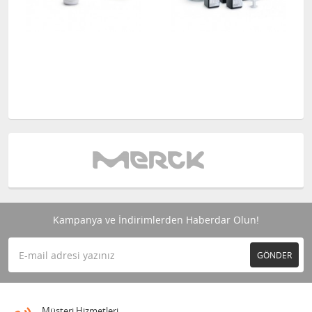
Kampanya ve İndirimlerden Haberdar Olun!
GÖNDER
Müşteri Hizmetleri