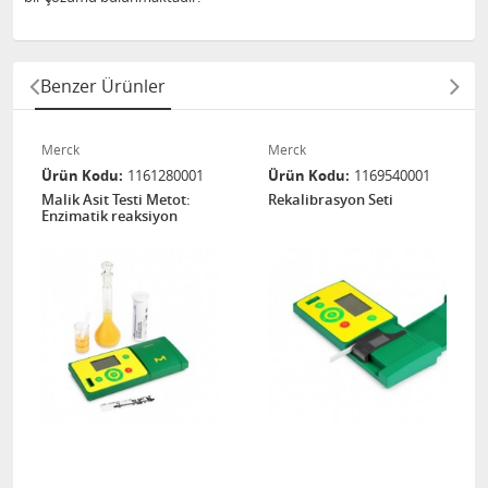
Benzer Ürünler
Merck
Merck
Ürün Kodu
1161280001
Ürün Kodu
1169540001
Malik Asit Testi Metot:
Rekalibrasyon Seti
Enzimatik reaksiyon